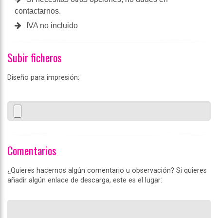
contactarnos.
IVA no incluido
Subir ficheros
Diseño para impresión:
Comentarios
¿Quieres hacernos algún comentario u observación? Si quieres
añadir algún enlace de descarga, este es el lugar: