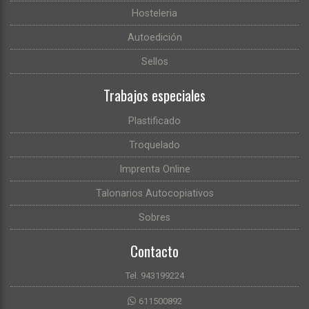
Hosteleria
Autoedición
Sellos
Trabajos especiales
Plastificado
Troquelado
Imprenta Online
Talonarios Autocopiativos
Sobres
Contacto
Tel. 943199224
611500892