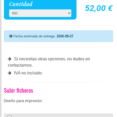
Cantidad
52,00 €
Fecha estimada de entrega:
2026-08-27
Si necesitas otras opciones, no dudes en
contactarnos.
IVA no incluido
Subir ficheros
Diseño para impresión: