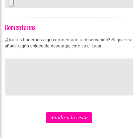
Comentarios
¿Quieres hacernos algún comentario u observación? Si quieres
añadir algún enlace de descarga, este es el lugar:
Añadir a la cesta