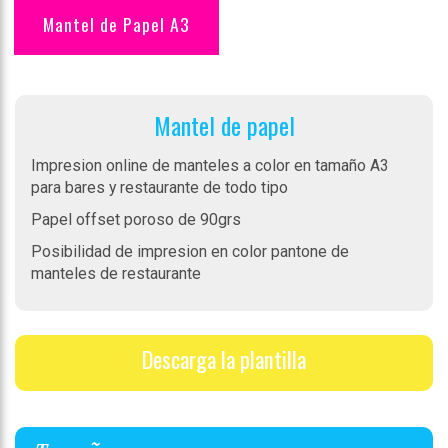
Mantel de Papel A3
Mantel de papel
Impresion online de manteles a color en tamaño A3
para bares y restaurante de todo tipo
Papel offset poroso de 90grs
Posibilidad de impresion en color pantone de
manteles de restaurante
Descarga la plantilla