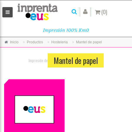
(0)
Impresión 100% Km0
Inicio
Productos
Hosteleria
Mantel de papel
Mantel de papel
Impresión de