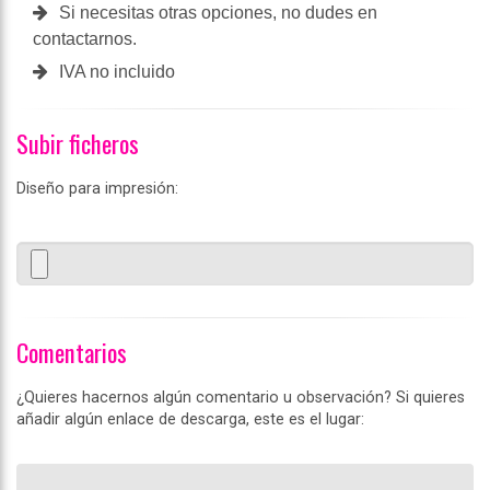
Si necesitas otras opciones, no dudes en
contactarnos.
IVA no incluido
Subir ficheros
Diseño para impresión:
Comentarios
¿Quieres hacernos algún comentario u observación? Si quieres
añadir algún enlace de descarga, este es el lugar: