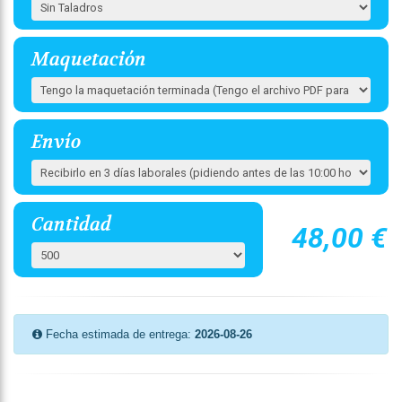
Maquetación
Envío
Cantidad
48,00 €
Fecha estimada de entrega:
2026-08-26