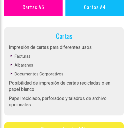
Cartas A5
Cartas A4
Cartas
Impresión de cartas para diferentes usos
Facturas
Albaranes
Documentos Corporativos
Posibilidad de impresión de cartas recicladas o en
papel blanco
Papel reciclado, perforados y taladros de archivo
opcionales