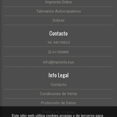
Imprenta Online
Talonarios Autocopiativos
Sobres
Contacto
Tel. 943199224
611500892
info@inprenta.eus
Info Legal
Contacto
Condiciones de Venta
Protección de Datos
Política de Cookies
Este sitio web utiliza cookies propias y de terceros para