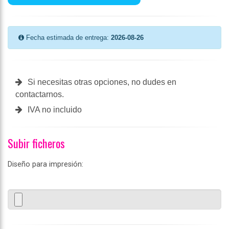
Fecha estimada de entrega:
2026-08-26
Si necesitas otras opciones, no dudes en
contactarnos.
IVA no incluido
Subir ficheros
Diseño para impresión: