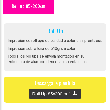
Roll up 85x200cm
Roll Up
Impresión de roll ups de calidad a color en inprenta.eus
Impresión sobre lona de 510grs a color
Todos los roll ups se envian montados en su
estructura de aluminio desde la imprenta online
Descarga la plantilla
Roll Up 85x200.pdf