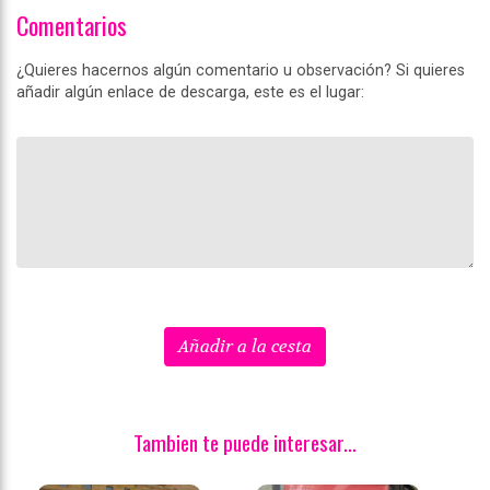
Comentarios
¿Quieres hacernos algún comentario u observación? Si quieres
añadir algún enlace de descarga, este es el lugar:
Añadir a la cesta
Tambien te puede interesar...