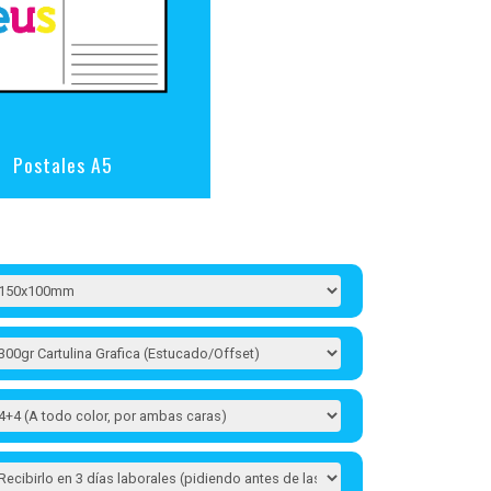
Postales A5