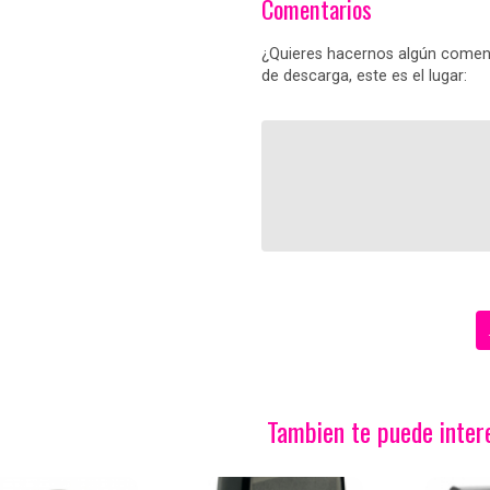
Comentarios
¿Quieres hacernos algún coment
de descarga, este es el lugar:
Tambien te puede interes