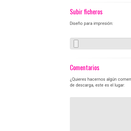
Subir ficheros
Diseño para impresión:
Comentarios
¿Quieres hacernos algún coment
de descarga, este es el lugar: