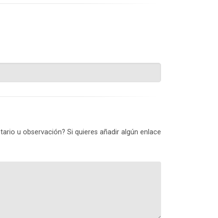
ario u observación? Si quieres añadir algún enlace