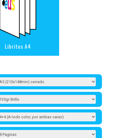
Libritos A4