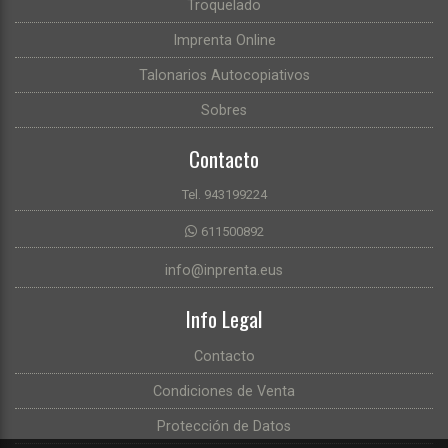
Troquelado
Imprenta Online
Talonarios Autocopiativos
Sobres
Contacto
Tel. 943199224
611500892
info@inprenta.eus
Info Legal
Contacto
Condiciones de Venta
Protección de Datos